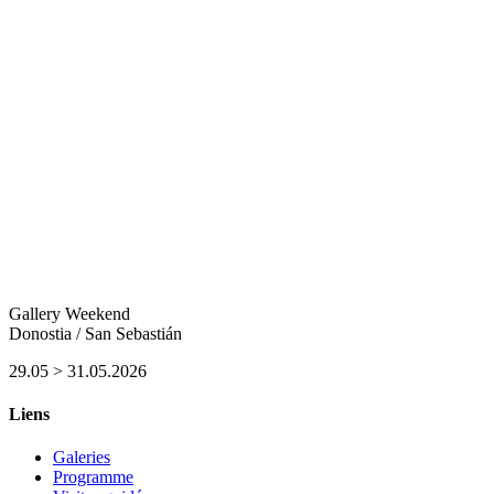
Gallery Weekend
Donostia / San Sebastián
29.05 > 31.05.2026
Liens
Galeries
Programme