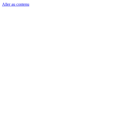
Aller au contenu