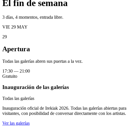
El fin de semana
3 días, 4 momentos, entrada libre.
VIE 29 MAY
29
Apertura
Todas las galerías abren sus puertas a la vez.
17:30
—
21:00
Gratuito
Inauguración de las galerías
Todas las galerías
Inauguración oficial de Irekiak 2026. Todas las galerías abiertas para
visitantes, con posibilidad de conversar directamente con los artistas.
Ver las galerías