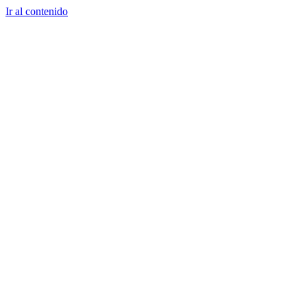
Ir al contenido