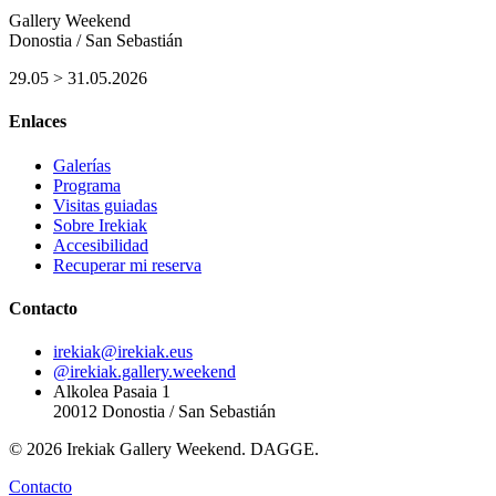
Gallery Weekend
Donostia / San Sebastián
29.05 > 31.05.2026
Enlaces
Galerías
Programa
Visitas guiadas
Sobre Irekiak
Accesibilidad
Recuperar mi reserva
Contacto
irekiak@irekiak.eus
@irekiak.gallery.weekend
Alkolea Pasaia 1
20012 Donostia / San Sebastián
© 2026 Irekiak Gallery Weekend. DAGGE.
Contacto